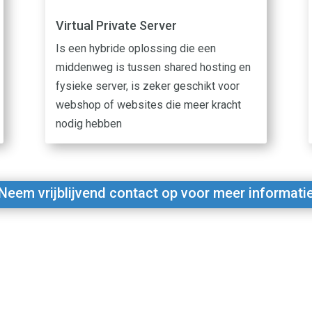
Virtual Private Server
Is een hybride oplossing die een
middenweg is tussen shared hosting en
fysieke server, is zeker geschikt voor
webshop of websites die meer kracht
nodig hebben
Neem vrijblijvend contact op voor meer informati