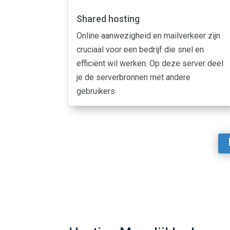
Shared hosting
Online aanwezigheid en mailverkeer zijn
cruciaal voor een bedrijf die snel en
efficiënt wil werken. Op deze server deel
je de serverbronnen met andere
gebruikers