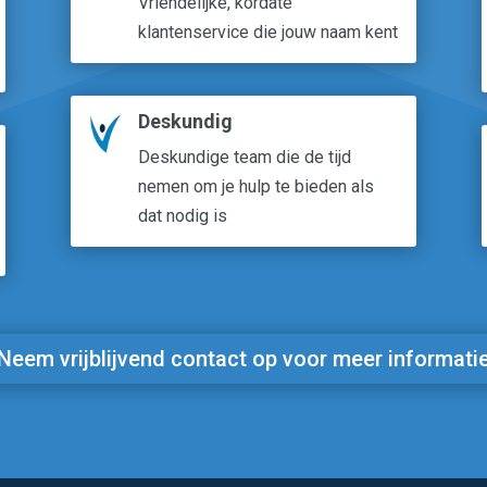
Vriendelijke, kordate
klantenservice die jouw naam kent
Deskundig
Deskundige team die de tijd
nemen om je hulp te bieden als
dat nodig is
Neem vrijblijvend contact op voor meer informati