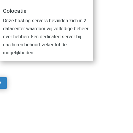
Colocatie
Onze hosting servers bevinden zich in 2
datacenter waardoor wij volledige beheer
over hebben. Een dedicated server bij
ons huren behoort zeker tot de
mogelijkheden
e