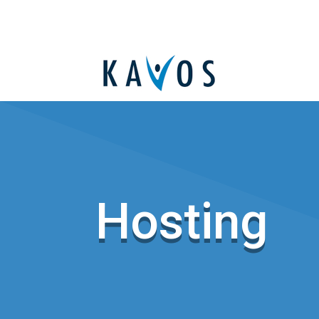
Hosting