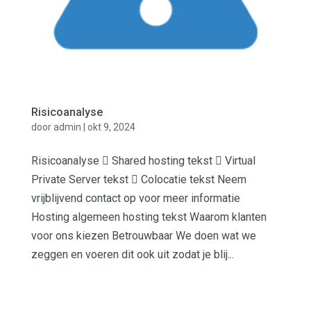
Risicoanalyse
door
admin
|
okt 9, 2024
Risicoanalyse  Shared hosting tekst  Virtual
Private Server tekst  Colocatie tekst Neem
vrijblijvend contact op voor meer informatie
Hosting algemeen hosting tekst Waarom klanten
voor ons kiezen Betrouwbaar We doen wat we
zeggen en voeren dit ook uit zodat je blij...