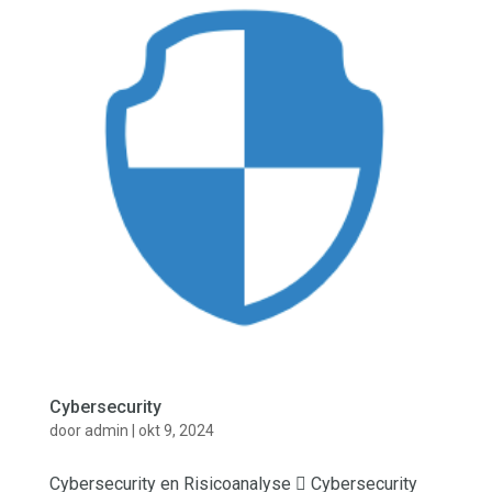
Cybersecurity
door
admin
|
okt 9, 2024
Cybersecurity en Risicoanalyse  Cybersecurity