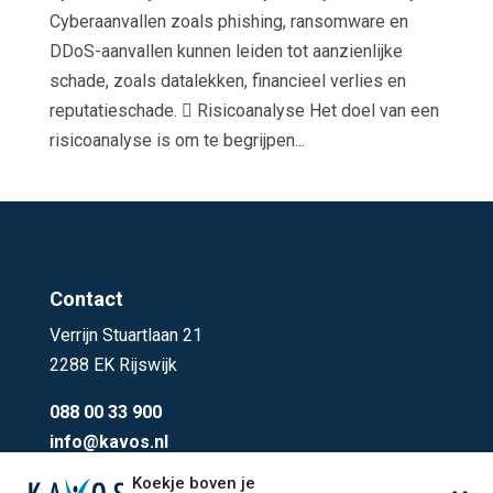
Cyberaanvallen zoals phishing, ransomware en
DDoS-aanvallen kunnen leiden tot aanzienlijke
schade, zoals datalekken, financieel verlies en
reputatieschade.  Risicoanalyse Het doel van een
risicoanalyse is om te begrijpen...
Contact
Verrijn Stuartlaan 21
2288 EK Rijswijk
088 00 33 900
info@kavos.nl
Koekje boven je