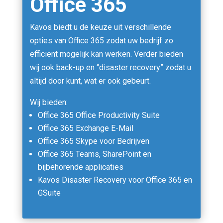
Office 365
Kavos biedt u de keuze uit verschillende
opties van Office 365 zodat uw bedrijf zo
efficiënt mogelijk kan werken. Verder bieden
wij ook back-up en “disaster recovery” zodat u
altijd door kunt, wat er ook gebeurt.
Wij bieden:
Office 365 Office Productivity Suite
Office 365 Exchange E-Mail
Office 365 Skype voor Bedrijven
Office 365 Teams, SharePoint en
bijbehorende applicaties
Kavos Disaster Recovery voor Office 365 en
GSuite