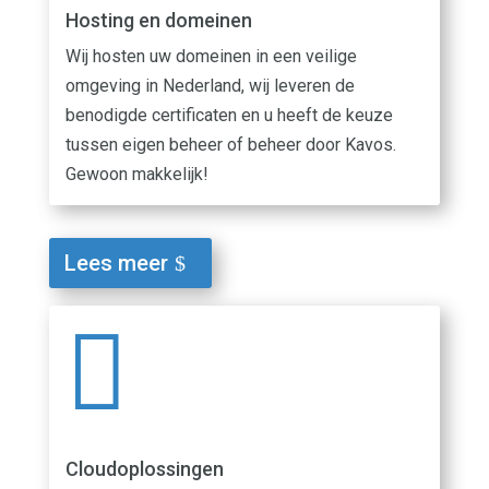
Hosting en domeinen
Wij hosten uw domeinen in een veilige
omgeving in Nederland, wij leveren de
benodigde certificaten en u heeft de keuze
tussen eigen beheer of beheer door Kavos.
Gewoon makkelijk!
Lees meer

Cloudoplossingen