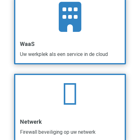

WaaS
Uw werkplek als een service in de cloud

Netwerk
Firewall beveiliging op uw netwerk