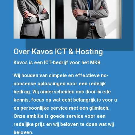
Over Kavos ICT & Hosting
Kavos is een ICT-bedrijf voor het MKB.
Wij houden van simpele en effectieve no-
nonsense oplossingen voor een redelijk
bedrag. Wij onderscheiden ons door brede
kennis, focus op wat echt belangrijk is voor u
en persoonlijke service met een glimlach.
Onze ambitie is goede service voor een
redelijke prijs en wij beloven te doen wat wij
beloven.