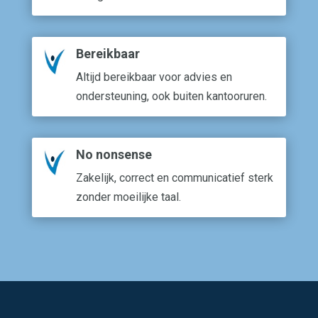
Bereikbaar
Altijd bereikbaar voor advies en
ondersteuning, ook buiten kantooruren.
No nonsense
Zakelijk, correct en communicatief sterk
zonder moeilijke taal.