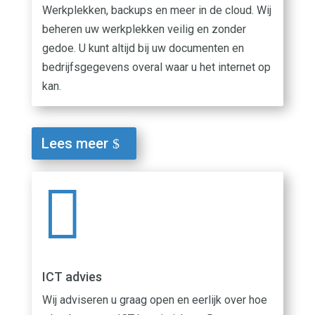
Werkplekken, backups en meer in de cloud. Wij
beheren uw werkplekken veilig en zonder
gedoe. U kunt altijd bij uw documenten en
bedrijfsgegevens overal waar u het internet op
kan.
Lees meer

ICT advies
Wij adviseren u graag open en eerlijk over hoe