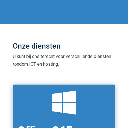
Onze diensten
U kunt bij ons terecht voor verschillende diensten
rondom ICT en hosting.
