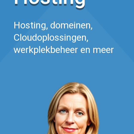
Hosting, domeinen,
Cloudoplossingen,
werkplekbeheer en meer