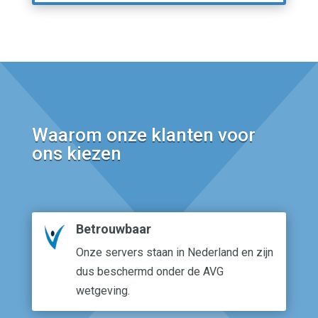
Waarom onze klanten voor
ons kiezen
Betrouwbaar
Onze servers staan in Nederland en zijn
dus beschermd onder de AVG
wetgeving.