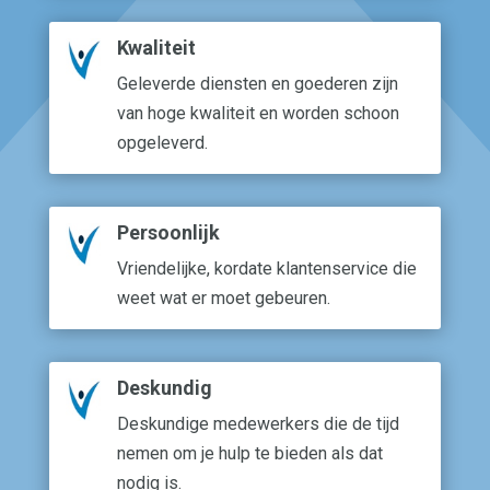
Kwaliteit
Geleverde diensten en goederen zijn
van hoge kwaliteit en worden schoon
opgeleverd.
Persoonlijk
Vriendelijke, kordate klantenservice die
weet wat er moet gebeuren.
Deskundig
Deskundige medewerkers die de tijd
nemen om je hulp te bieden als dat
nodig is.