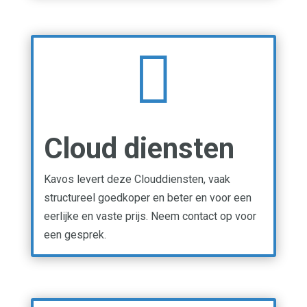

Cloud diensten
Kavos levert deze Clouddiensten, vaak
structureel goedkoper en beter en voor een
eerlijke en vaste prijs. Neem contact op voor
een gesprek.