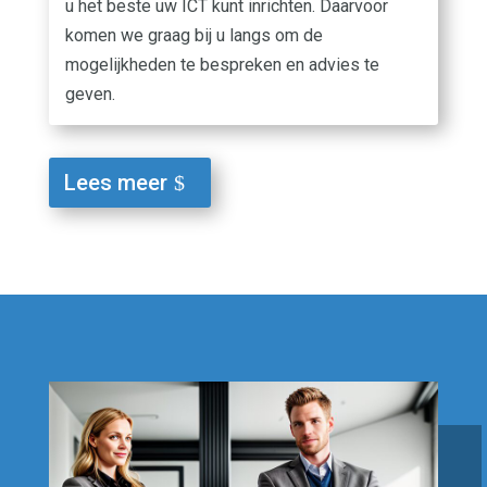
u het beste uw ICT kunt inrichten. Daarvoor
komen we graag bij u langs om de
mogelijkheden te bespreken en advies te
geven.
Lees meer