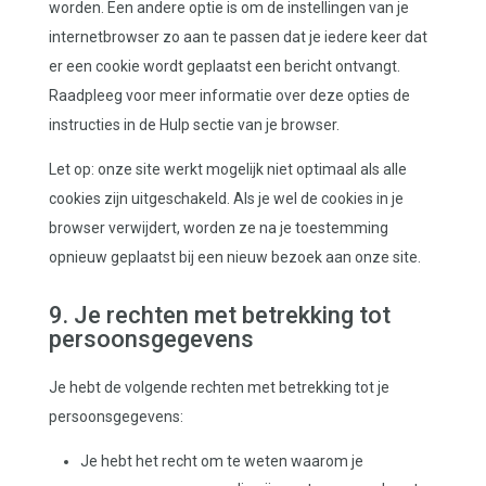
worden. Een andere optie is om de instellingen van je
internetbrowser zo aan te passen dat je iedere keer dat
er een cookie wordt geplaatst een bericht ontvangt.
Raadpleeg voor meer informatie over deze opties de
instructies in de Hulp sectie van je browser.
Let op: onze site werkt mogelijk niet optimaal als alle
cookies zijn uitgeschakeld. Als je wel de cookies in je
browser verwijdert, worden ze na je toestemming
opnieuw geplaatst bij een nieuw bezoek aan onze site.
9. Je rechten met betrekking tot
persoonsgegevens
Je hebt de volgende rechten met betrekking tot je
persoonsgegevens:
Je hebt het recht om te weten waarom je