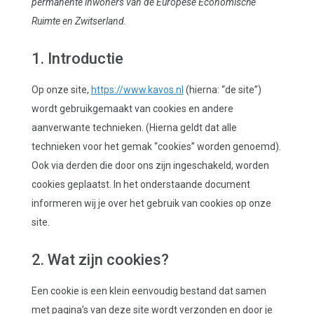
permanente inwoners van de Europese Economische
Ruimte en Zwitserland.
1. Introductie
Op onze site,
https://www.kavos.nl
(hierna: “de site”)
wordt gebruikgemaakt van cookies en andere
aanverwante technieken. (Hierna geldt dat alle
technieken voor het gemak “cookies” worden genoemd).
Ook via derden die door ons zijn ingeschakeld, worden
cookies geplaatst. In het onderstaande document
informeren wij je over het gebruik van cookies op onze
site.
2. Wat zijn cookies?
Een cookie is een klein eenvoudig bestand dat samen
met pagina’s van deze site wordt verzonden en door je