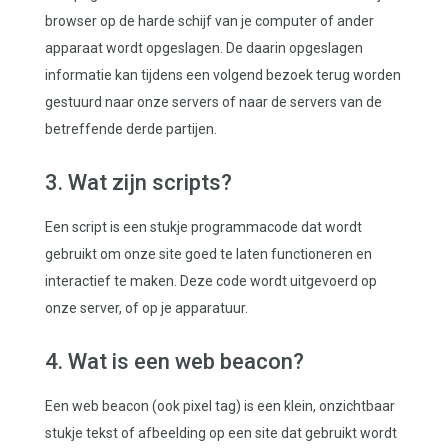
browser op de harde schijf van je computer of ander
apparaat wordt opgeslagen. De daarin opgeslagen
informatie kan tijdens een volgend bezoek terug worden
gestuurd naar onze servers of naar de servers van de
betreffende derde partijen.
3. Wat zijn scripts?
Een script is een stukje programmacode dat wordt
gebruikt om onze site goed te laten functioneren en
interactief te maken. Deze code wordt uitgevoerd op
onze server, of op je apparatuur.
4. Wat is een web beacon?
Een web beacon (ook pixel tag) is een klein, onzichtbaar
stukje tekst of afbeelding op een site dat gebruikt wordt