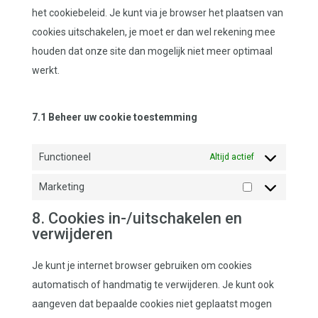
het cookiebeleid. Je kunt via je browser het plaatsen van
cookies uitschakelen, je moet er dan wel rekening mee
houden dat onze site dan mogelijk niet meer optimaal
werkt.
7.1 Beheer uw cookie toestemming
Functioneel
Altijd actief
Marketing
Marketing
8. Cookies in-/uitschakelen en
verwijderen
Je kunt je internet browser gebruiken om cookies
automatisch of handmatig te verwijderen. Je kunt ook
aangeven dat bepaalde cookies niet geplaatst mogen