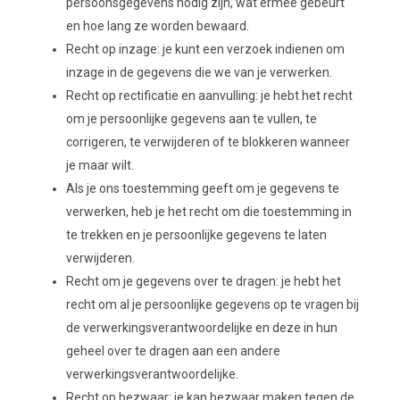
persoonsgegevens nodig zijn, wat ermee gebeurt
en hoe lang ze worden bewaard.
Recht op inzage: je kunt een verzoek indienen om
inzage in de gegevens die we van je verwerken.
Recht op rectificatie en aanvulling: je hebt het recht
om je persoonlijke gegevens aan te vullen, te
corrigeren, te verwijderen of te blokkeren wanneer
je maar wilt.
Als je ons toestemming geeft om je gegevens te
verwerken, heb je het recht om die toestemming in
te trekken en je persoonlijke gegevens te laten
verwijderen.
Recht om je gegevens over te dragen: je hebt het
recht om al je persoonlijke gegevens op te vragen bij
de verwerkingsverantwoordelijke en deze in hun
geheel over te dragen aan een andere
verwerkingsverantwoordelijke.
Recht op bezwaar: je kan bezwaar maken tegen de