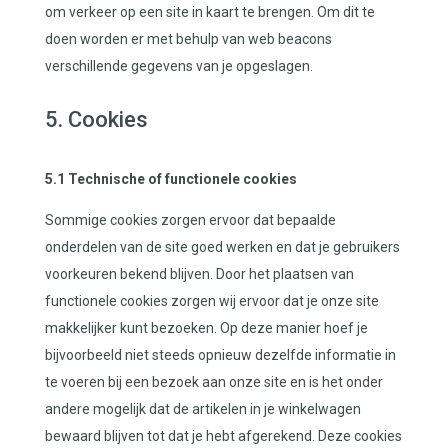
om verkeer op een site in kaart te brengen. Om dit te
doen worden er met behulp van web beacons
verschillende gegevens van je opgeslagen.
5. Cookies
5.1 Technische of functionele cookies
Sommige cookies zorgen ervoor dat bepaalde
onderdelen van de site goed werken en dat je gebruikers
voorkeuren bekend blijven. Door het plaatsen van
functionele cookies zorgen wij ervoor dat je onze site
makkelijker kunt bezoeken. Op deze manier hoef je
bijvoorbeeld niet steeds opnieuw dezelfde informatie in
te voeren bij een bezoek aan onze site en is het onder
andere mogelijk dat de artikelen in je winkelwagen
bewaard blijven tot dat je hebt afgerekend. Deze cookies