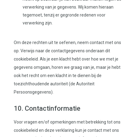
verwerking van je gegevens. Wij komen hieraan
tegemoet, tenzij er gegronde redenen voor
verwerking zijn.
Om deze rechten uit te oefenen, neem contact met ons
op. Verwijs naar de contactgegevens onderaan dit
cookiebeleid. Als je een klacht hebt over hoe we met je
gegevens omgaan, horen we graag van je, maar je hebt
ook het recht om een klacht in te dienen bij de
toezichthoudende autoriteit (de Autoriteit
Persoonsgegevens).
10. Contactinformatie
Voor vragen en/of opmerkingen met betrekking tot ons
cookiebeleid en deze verklaring kun je contact met ons